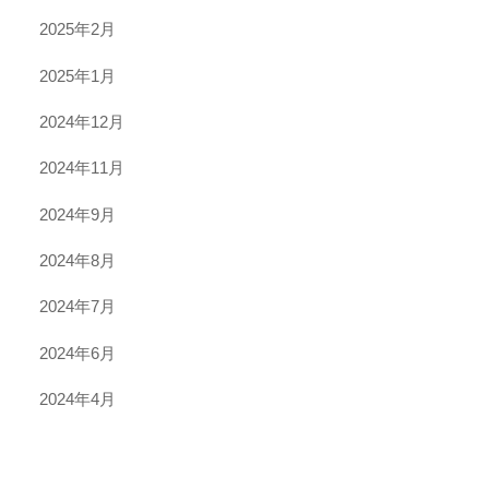
2025年2月
2025年1月
2024年12月
2024年11月
2024年9月
2024年8月
2024年7月
2024年6月
2024年4月