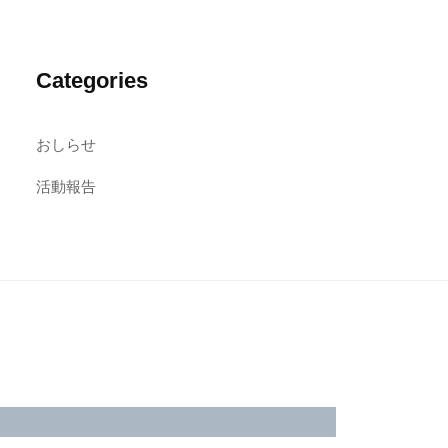
Categories
おしらせ
活動報告