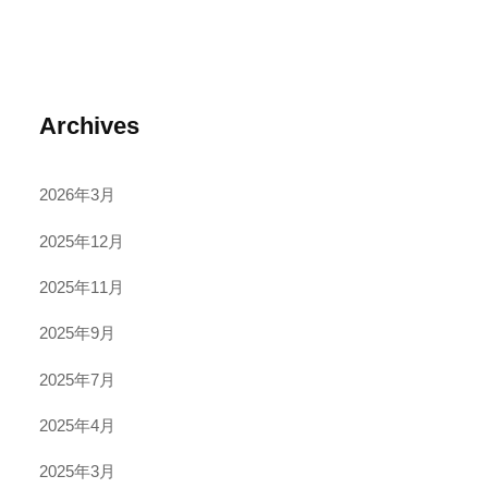
Archives
2026年3月
2025年12月
2025年11月
2025年9月
2025年7月
2025年4月
2025年3月