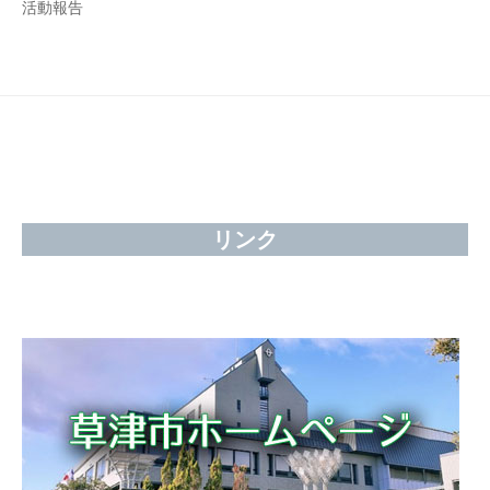
活動報告
リンク