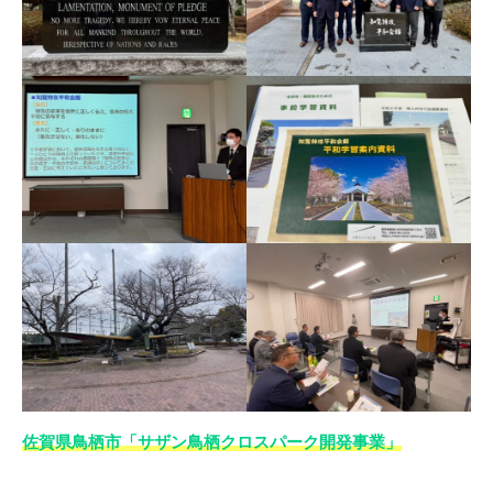
佐賀県鳥栖市「サザン鳥栖クロスパーク開発事業」