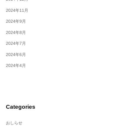
2024年11月
2024年9月
2024年8月
2024年7月
2024年6月
2024年4月
Categories
おしらせ