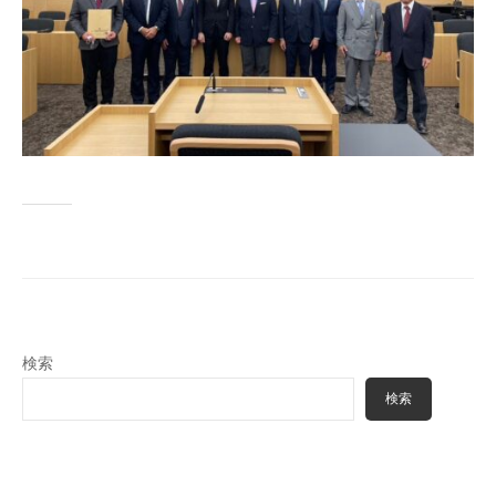
検索
検索