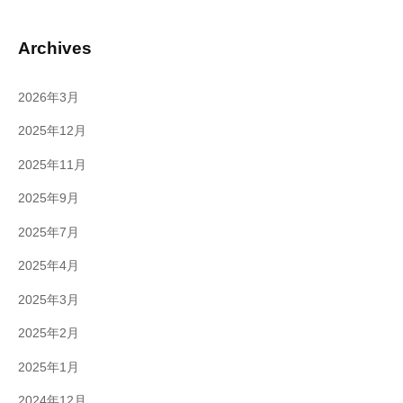
Archives
2026年3月
2025年12月
2025年11月
2025年9月
2025年7月
2025年4月
2025年3月
2025年2月
2025年1月
2024年12月